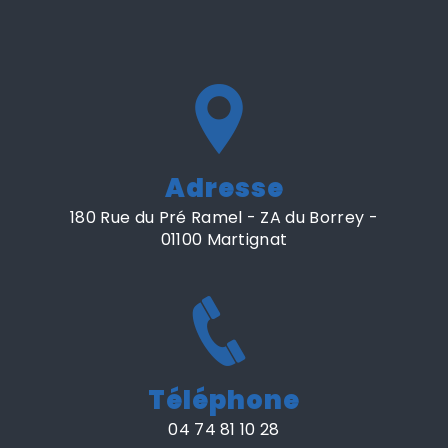
Adresse
180 Rue du Pré Ramel - ZA du Borrey -
01100 Martignat
Téléphone
04 74 81 10 28