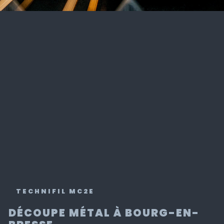
TECHNIFIL MC2E
DÉCOUPE MÉTAL À BOURG-EN-