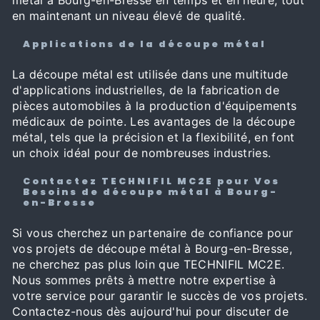
en maintenant un niveau élevé de qualité.
Applications de la découpe métal
La découpe métal est utilisée dans une multitude
d'applications industrielles, de la fabrication de
pièces automobiles à la production d'équipements
médicaux de pointe. Les avantages de la découpe
métal, tels que la précision et la flexibilité, en font
un choix idéal pour de nombreuses industries.
Contactez TECHNIFIL MC2E pour Vos
Besoins de découpe métal à Bourg-
en-Bresse
Si vous cherchez un partenaire de confiance pour
vos projets de découpe métal à Bourg-en-Bresse,
ne cherchez pas plus loin que TECHNIFIL MC2E.
Nous sommes prêts à mettre notre expertise à
votre service pour garantir le succès de vos projets.
Contactez-nous dès aujourd'hui pour discuter de