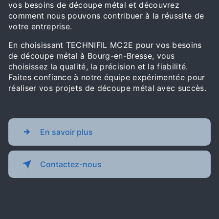
vos besoins de découpe métal et découvrez
comment nous pouvons contribuer à la réussite de
votre entreprise.
En choisissant TECHNIFIL MC2E pour vos besoins
de découpe métal à Bourg-en-Bresse, vous
choisissez la qualité, la précision et la fiabilité.
Faites confiance à notre équipe expérimentée pour
réaliser vos projets de découpe métal avec succès.
En savoir plus
Contactez-nous