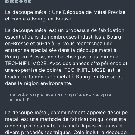
BRESSE
La découpe métal : Une Découpe de Métal Précise
et Fiable à Bourg-en-Bresse
La découpe métal est un processus de fabrication
essentiel dans de nombreuses industries à Bourg-
en-Bresse et au-delà. Si vous recherchez une
entreprise spécialisée dans la découpe métal à
Bourg-en-Bresse, ne cherchez pas plus loin que
TECHNIFIL MC2E. Avec des années d'expérience et
une expertise de pointe, TECHNIFIL MC2E est le
leader de la découpe métal à Bourg-en-Bresse et
dans la région environnante.
La découpe métal : Qu'est-ce que
c'est ?
La découpe métal, communément appelée découpe
métal, est une méthode de fabrication qui consiste
à découper des matériaux métalliques en utilisant
divers procédés techniques. Cela inclut la découpe