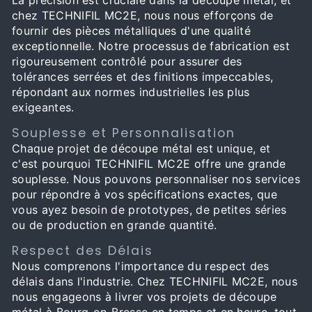
chez TECHNIFIL MC2E, nous nous efforçons de
fournir des pièces métalliques d'une qualité
exceptionnelle. Notre processus de fabrication est
rigoureusement contrôlé pour assurer des
tolérances serrées et des finitions impeccables,
répondant aux normes industrielles les plus
exigeantes.
Souplesse et Personnalisation
Chaque projet de découpe métal est unique, et
c'est pourquoi TECHNIFIL MC2E offre une grande
souplesse. Nous pouvons personnaliser nos services
pour répondre à vos spécifications exactes, que
vous ayez besoin de prototypes, de petites séries
ou de production en grande quantité.
Respect des Délais
Nous comprenons l'importance du respect des
délais dans l'industrie. Chez TECHNIFIL MC2E, nous
nous engageons à livrer vos projets de découpe
métal à Bourg-en-Bresse en temps et en heure, tout