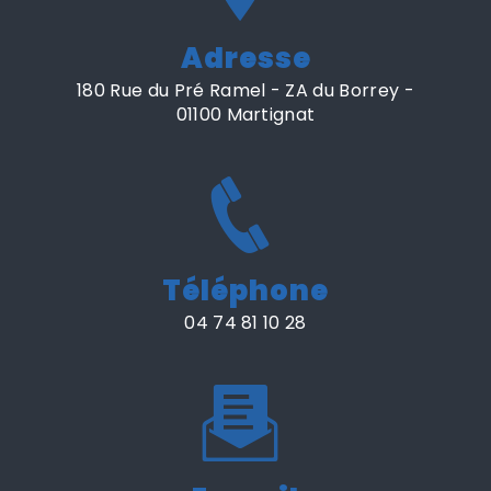
Adresse
180 Rue du Pré Ramel - ZA du Borrey -
01100 Martignat
Téléphone
04 74 81 10 28