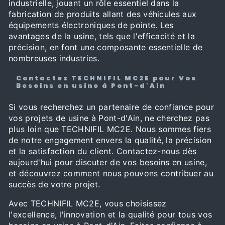
industrielle, jouant un rôle essentiel dans la
fabrication de produits allant des véhicules aux
équipements électroniques de pointe. Les
avantages de la usine, tels que l'efficacité et la
précision, en font une composante essentielle de
nombreuses industries.
Contactez TECHNIFIL MC2E pour Vos
Besoins en usine à Pont-d'Ain
Si vous recherchez un partenaire de confiance pour
vos projets de usine à Pont-d'Ain, ne cherchez pas
plus loin que TECHNIFIL MC2E. Nous sommes fiers
de notre engagement envers la qualité, la précision
et la satisfaction du client. Contactez-nous dès
aujourd'hui pour discuter de vos besoins en usine,
et découvrez comment nous pouvons contribuer au
succès de votre projet.
Avec TECHNIFIL MC2E, vous choisissez
l'excellence, l'innovation et la qualité pour tous vos