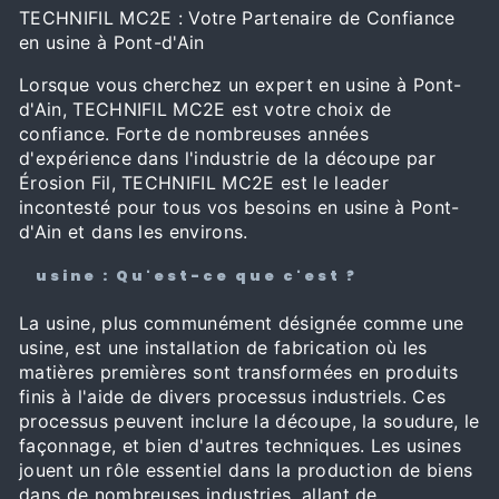
TECHNIFIL MC2E : Votre Partenaire de Confiance
en usine à Pont-d'Ain
Lorsque vous cherchez un expert en usine à Pont-
d'Ain, TECHNIFIL MC2E est votre choix de
confiance. Forte de nombreuses années
d'expérience dans l'industrie de la découpe par
Érosion Fil, TECHNIFIL MC2E est le leader
incontesté pour tous vos besoins en usine à Pont-
d'Ain et dans les environs.
usine : Qu'est-ce que c'est ?
La usine, plus communément désignée comme une
usine, est une installation de fabrication où les
matières premières sont transformées en produits
finis à l'aide de divers processus industriels. Ces
processus peuvent inclure la découpe, la soudure, le
façonnage, et bien d'autres techniques. Les usines
jouent un rôle essentiel dans la production de biens
dans de nombreuses industries, allant de