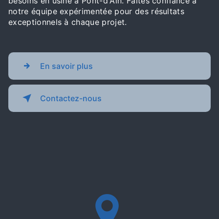
besoins en usine à Pont-d'Ain. Faites confiance à
notre équipe expérimentée pour des résultats
exceptionnels à chaque projet.
En savoir plus
Contactez-nous