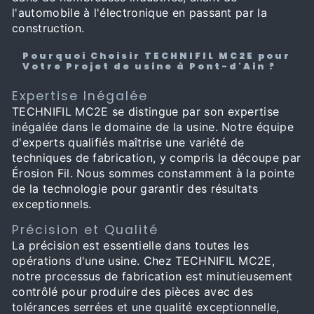
l'automobile à l'électronique en passant par la
construction.
Pourquoi Choisir TECHNIFIL MC2E pour
Votre Projet de usine à Pont-d'Ain ?
Expertise Inégalée
TECHNIFIL MC2E se distingue par son expertise
inégalée dans le domaine de la usine. Notre équipe
d'experts qualifiés maîtrise une variété de
techniques de fabrication, y compris la découpe par
Érosion Fil. Nous sommes constamment à la pointe
de la technologie pour garantir des résultats
exceptionnels.
Précision et Qualité
La précision est essentielle dans toutes les
opérations d'une usine. Chez TECHNIFIL MC2E,
notre processus de fabrication est minutieusement
contrôlé pour produire des pièces avec des
tolérances serrées et une qualité exceptionnelle,