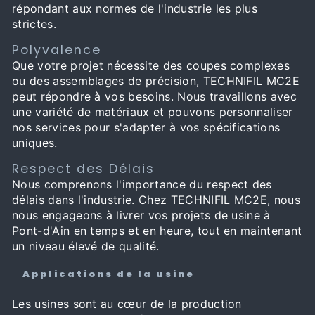
répondant aux normes de l'industrie les plus
strictes.
Polyvalence
Que votre projet nécessite des coupes complexes
ou des assemblages de précision, TECHNIFIL MC2E
peut répondre à vos besoins. Nous travaillons avec
une variété de matériaux et pouvons personnaliser
nos services pour s'adapter à vos spécifications
uniques.
Respect des Délais
Nous comprenons l'importance du respect des
délais dans l'industrie. Chez TECHNIFIL MC2E, nous
nous engageons à livrer vos projets de usine à
Pont-d'Ain en temps et en heure, tout en maintenant
un niveau élevé de qualité.
Applications de la usine
Les usines sont au cœur de la production