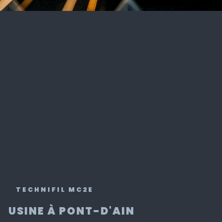
TECHNIFIL MC2E
USINE À PONT-D'AIN