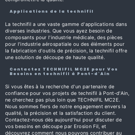
Applications de la technifil
La technifil a une vaste gamme d'applications dans
diverses industries. Que vous ayez besoin de
composants pour l'industrie médicale, des pièces
pour l'industrie aérospatiale ou des éléments pour
la fabrication d'outils de précision, la technifil offre
une solution de découpe de haute qualité.
Contactez TECHNIFIL MC2E pour Vos
Besoins en technifil à Pont-d'Ain
Si vous êtes à la recherche d'un partenaire de
confiance pour vos projets de technifil à Pont-d'Ain,
ne cherchez pas plus loin que TECHNIFIL MC2E.
Nous sommes fiers de notre engagement envers la
qualité, la précision et la satisfaction du client.
Contactez-nous dès aujourd'hui pour discuter de
vos besoins en découpe par Erosion Fil, et
découvrez comment nous pouvons contribuer au