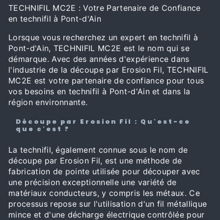
TECHNIFIL MC2E : Votre Partenaire de Confiance
en technifil à Pont-d'Ain
Lorsque vous recherchez un expert en technifil à
Pont-d'Ain, TECHNIFIL MC2E est le nom qui se
démarque. Avec des années d'expérience dans
l'industrie de la découpe par Erosion Fil, TECHNIFIL
MC2E est votre partenaire de confiance pour tous
vos besoins en technifil à Pont-d'Ain et dans la
région environnante.
Découpe par Erosion Fil : Qu'est-ce
que c'est ?
La technifil, également connue sous le nom de
découpe par Erosion Fil, est une méthode de
fabrication de pointe utilisée pour découper avec
une précision exceptionnelle une variété de
matériaux conducteurs, y compris les métaux. Ce
processus repose sur l'utilisation d'un fil métallique
mince et d'une décharge électrique contrôlée pour