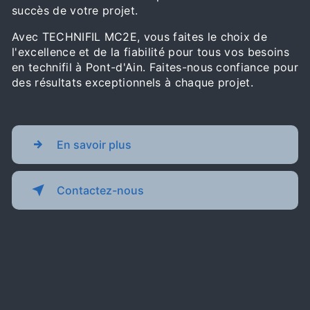
succès de votre projet.
Avec TECHNIFIL MC2E, vous faites le choix de
l'excellence et de la fiabilité pour tous vos besoins
en technifil à Pont-d'Ain. Faites-nous confiance pour
des résultats exceptionnels à chaque projet.
En savoir plus
Contactez-nous