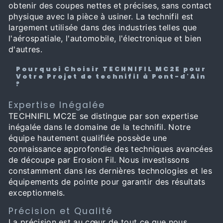
obtenir des coupes nettes et précises, sans contact
physique avec la pièce à usiner. La technifil est
largement utilisée dans des industries telles que
l'aérospatiale, l'automobile, l'électronique et bien
d'autres.
Pourquoi Choisir TECHNIFIL MC2E pour
Votre Projet de technifil à Pont-d'Ain
?
Expertise Inégalée
TECHNIFIL MC2E se distingue par son expertise
inégalée dans le domaine de la technifil. Notre
équipe hautement qualifiée possède une
connaissance approfondie des techniques avancées
de découpe par Erosion Fil. Nous investissons
constamment dans les dernières technologies et les
équipements de pointe pour garantir des résultats
exceptionnels.
Précision et Qualité
La précision est au cœur de tout ce que nous