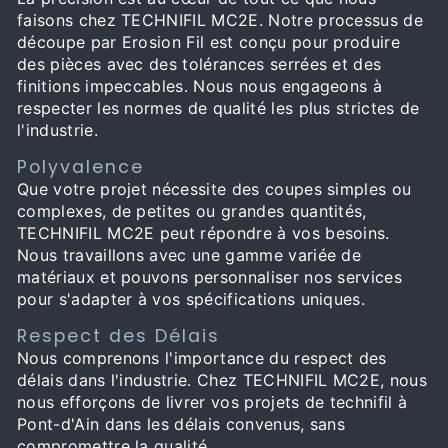
faisons chez TECHNIFIL MC2E. Notre processus de
découpe par Erosion Fil est conçu pour produire
des pièces avec des tolérances serrées et des
finitions impeccables. Nous nous engageons à
respecter les normes de qualité les plus strictes de
l'industrie.
Polyvalence
Que votre projet nécessite des coupes simples ou
complexes, de petites ou grandes quantités,
TECHNIFIL MC2E peut répondre à vos besoins.
Nous travaillons avec une gamme variée de
matériaux et pouvons personnaliser nos services
pour s'adapter à vos spécifications uniques.
Respect des Délais
Nous comprenons l'importance du respect des
délais dans l'industrie. Chez TECHNIFIL MC2E, nous
nous efforçons de livrer vos projets de technifil à
Pont-d'Ain dans les délais convenus, sans
compromettre la qualité.