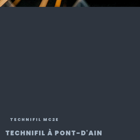
TECHNIFIL MC2E
TECHNIFIL À PONT-D'AIN