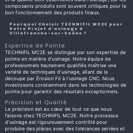
composants produits sont souvent critiques pour le
bon fonctionnement des produits finaux.
Pourquoi Choisir TECHNIFIL MC2E pour
Votre Projet d'usinage à
Villefranche-sur-Saône ?
Expertise de Pointe
TECHNIFIL MC2E se distingue par son expertise de
pointe en matière d'usinage. Notre équipe de
professionnels hautement qualifiés maîtrise une
variété de techniques d'usinage, allant de la
découpe par Érosion Fil à l'usinage CNC. Nous
investissons constamment dans les technologies de
pointe pour garantir des résultats exceptionnels.
Précision et Qualité
La précision est au cœur de tout ce que nous
faisons chez TECHNIFIL MC2E. Notre processus
d'usinage est rigoureusement contrôlé pour
produire des pièces avec des tolérances serrées et