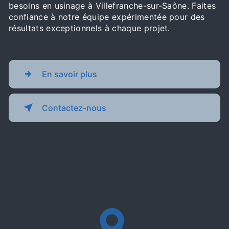
besoins en usinage à Villefranche-sur-Saône. Faites
confiance à notre équipe expérimentée pour des
résultats exceptionnels à chaque projet.
En savoir plus
Contactez-nous