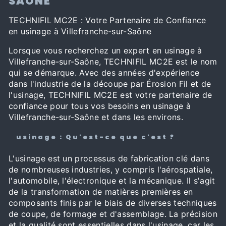
SAÔNE
TECHNIFIL MC2E : Votre Partenaire de Confiance
en usinage à Villefranche-sur-Saône
Lorsque vous recherchez un expert en usinage à
Villefranche-sur-Saône, TECHNIFIL MC2E est le nom
qui se démarque. Avec des années d'expérience
dans l'industrie de la découpe par Érosion Fil et de
l'usinage, TECHNIFIL MC2E est votre partenaire de
confiance pour tous vos besoins en usinage à
Villefranche-sur-Saône et dans les environs.
usinage : Qu'est-ce que c'est ?
L'usinage est un processus de fabrication clé dans
de nombreuses industries, y compris l'aérospatiale,
l'automobile, l'électronique et la mécanique. Il s'agit
de la transformation de matières premières en
composants finis par le biais de diverses techniques
de coupe, de formage et d'assemblage. La précision
et la qualité sont essentielles dans l'usinage, car les