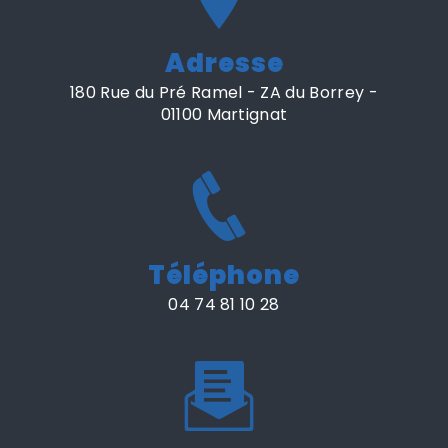
Adresse
180 Rue du Pré Ramel - ZA du Borrey -
01100 Martignat
Téléphone
04 74 81 10 28