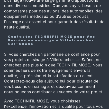
L'usinage trouve une large gamme d'applications
dans diverses industries. Que vous ayez besoin de
composants pour des avions, des automobiles, des
équipements médicaux ou d'autres produits,
l'usinage est essentiel pour garantir des résultats de
haute qualité.
Contactez TECHNIFIL MC2E pour Vos
Besoins en usinage à Villefranche-
sur-Saône
Si vous cherchez un partenaire de confiance pour
vos projets d'usinage à Villefranche-sur-Saône, ne
cherchez pas plus loin que TECHNIFIL MC2E. Nous
sommes fiers de notre engagement envers la
qualité, la précision et la satisfaction du client.
Contactez-nous dès aujourd'hui pour discuter de
vos besoins en usinage, et découvrez comment
nous pouvons contribuer au succès de votre projet.
Avec TECHNIFIL MC2E, vous choisissez
l'excellence, l'innovation et la qualité pour tous vos