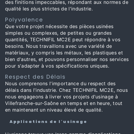
des finitions impeccables, répondant aux normes de
qualité les plus strictes de l'industrie.
Polyvalence
Que votre projet nécessite des pièces usinées
simples ou complexes, de petites ou grandes
quantités, TECHNIFIL MC2E peut répondre à vos
besoins. Nous travaillons avec une variété de
matériaux, y compris les métaux, les plastiques et
bien d'autres, et pouvons personnaliser nos services
pour s'adapter à vos spécifications uniques.
Respect des Délais
Nous comprenons l'importance du respect des
délais dans l'industrie. Chez TECHNIFIL MC2E, nous
nous engageons à livrer vos projets d'usinage à
Villefranche-sur-Saône en temps et en heure, tout
en maintenant un niveau élevé de qualité.
Applications de l'usinage