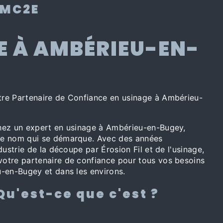
 MC2E
E À AMBÉRIEU-EN-
re Partenaire de Confiance en usinage à Ambérieu-
hez un expert en usinage à Ambérieu-en-Bugey,
e nom qui se démarque. Avec des années
dustrie de la découpe par Érosion Fil et de l'usinage,
otre partenaire de confiance pour tous vos besoins
-en-Bugey et dans les environs.
Qu'est-ce que c'est ?