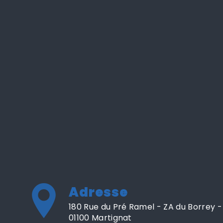
Adresse
180 Rue du Pré Ramel - ZA du Borrey -
01100 Martignat