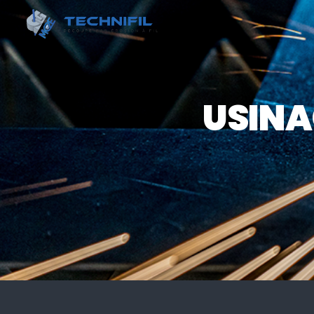
Panneau de gestion des cookies
USINA